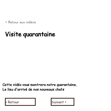
< Retour aux vidéos
Visite quarantaine
Cette vidéo vous montrera notre quarantaine.
Le lieu d'arrivé de nos nouveaux chats
< Retour
Suivant >