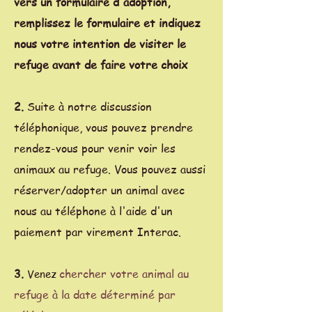
vers un formulaire d'adoption,
remplissez le formulaire et indiquez
nous votre intention de visiter le
refuge avant de faire votre choix
2.
Suite à notre discussion
téléphonique, vous pouvez prendre
rendez-vous pour venir voir les
animaux au refuge. Vous pouvez aussi
réserver/adopter un animal avec
nous au téléphone à l'aide d'un
paiement par virement Interac.
3.
chercher votre animal au
Venez
refuge à la date déterminé par