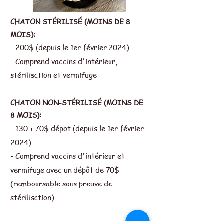
CHATON STÉRILISÉ (MOINS DE 8
MOIS):
- 200$ (depuis le 1er février 2024)
- Comprend vaccins d'intérieur,
stérilisation et vermifuge
CHATON NON-STÉRILISÉ (MOINS DE
8 MOIS):
- 130 + 70$ dépot (depuis le 1er février
2024)
- Comprend vaccins d'intérieur et
vermifuge avec un dépôt de 70$
(remboursable sous preuve de
stérilisation)