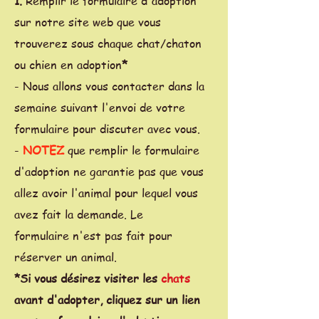
1.
Remplir le formulaire d'adoption
sur notre site web que vous
trouverez sous chaque chat/chaton
ou chien en adoption
*
- Nous allons vous contacter dans la
semaine suivant l'envoi de votre
formulaire pour discuter avec vous.
-
NOTEZ
que remplir le formulaire
d'adoption ne garantie pas que vous
allez avoir l'animal pour lequel vous
avez fait la demande. Le
formulaire n'est pas fait pour
réserver un animal.
*Si vous désirez visiter les
chats
avant d'adopter, cliquez sur un lien