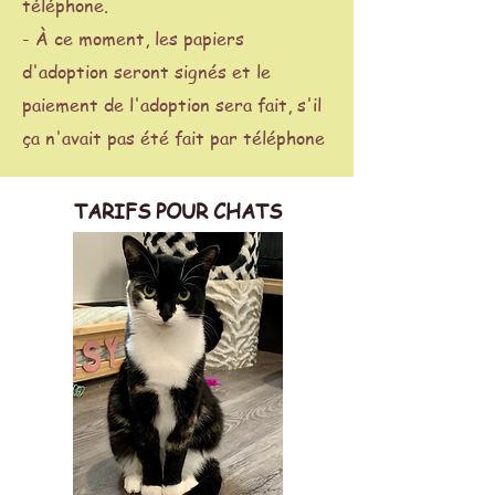
téléphone.
- À ce moment, les papiers
d'adoption seront signés et le
paiement de l'adoption sera fait, s'il
ça n'avait pas été fait par téléphone
TARIFS POUR CHATS