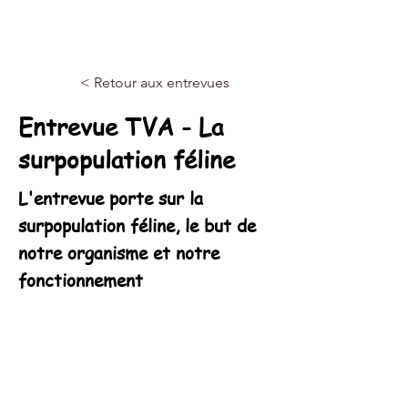
< Retour aux entrevues
Entrevue TVA - La
surpopulation féline
L'entrevue porte sur la
surpopulation féline, le but de
notre organisme et notre
fonctionnement