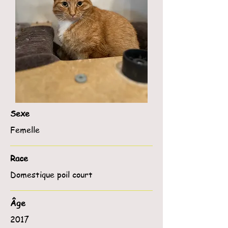
Sexe
Femelle
Race
Domestique poil court
Âge
2017