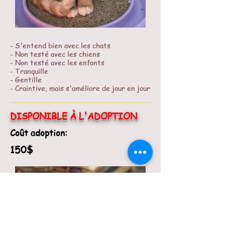
- S'entend bien avec les chats
- Non testé avec les chiens
- Non testé avec les enfants
- Tranquille
- Gentille
- Craintive, mais s'améliore de jour en jour
DISPONIBLE À L'ADOPTION
Coût adoption:
150$