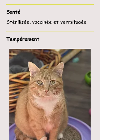
Santé
Stérilisée, vaccinée et vermifugée
Tempérament