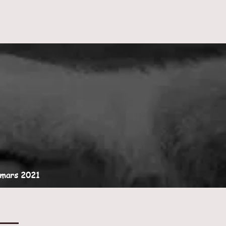
 mars 2021