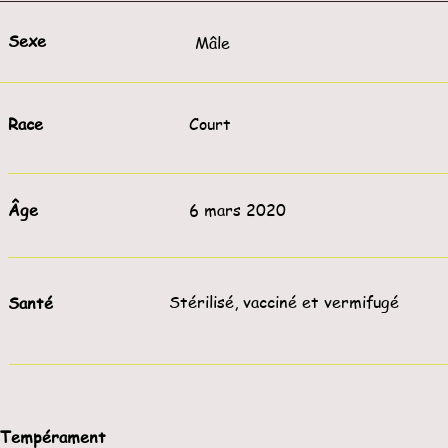
Sexe
Mâle
Race
Court
Âge
6 mars 2020
Stérilisé, vacciné et vermifugé
Santé
Tempérament