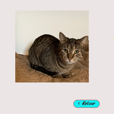
< Retour