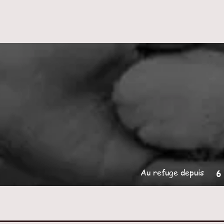
Au refuge depuis
6