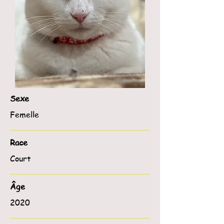
Sexe
Femelle
Race
Court
Âge
2020