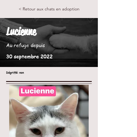
< Retour aux chats en adoption
Lucienne
Au refuge depuis
30 septembre 2022
Dégriffé
: non