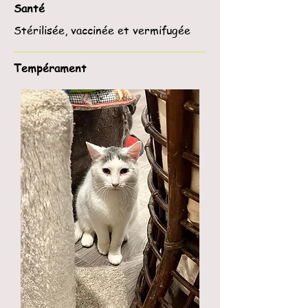
Santé
Stérilisée, vaccinée et vermifugée
Tempérament