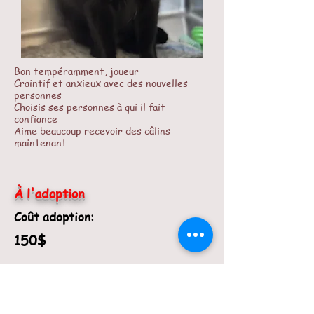
Bon tempéramment, joueur
Craintif et anxieux avec des nouvelles
personnes
Choisis ses personnes à qui il fait
confiance
Aime beaucoup recevoir des câlins
maintenant
À l'adoption
Coût adoption:
150$