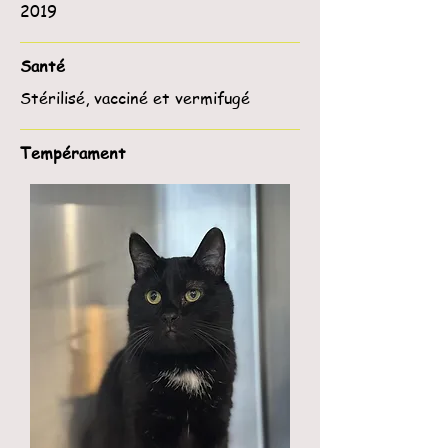
2019
Santé
Stérilisé, vacciné et vermifugé
Tempérament