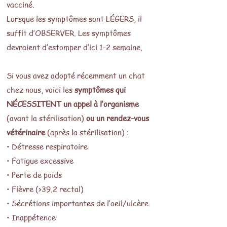
vacciné.
Lorsque les symptômes sont LÉGERS, il
suffit d’OBSERVER. Les symptômes
devraient d’estomper d’ici 1-2 semaine.
Si vous avez adopté récemment un chat
chez nous, voici les
symptômes qui
NÉCESSITENT un appel à l’organisme
(avant la stérilisation)
ou un rendez-vous
vétérinaire
(après la stérilisation) :
• Détresse respiratoire
• Fatigue excessive
• Perte de poids
• Fièvre (>39.2 rectal)
• Sécrétions importantes de l’oeil/ulcère
• Inappétence