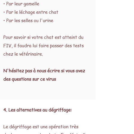
• Par leur gamelle
• Par le léchage entre chat
• Par les selles ou l'urine
Pour savoir si votre chat est atteint du
FIV, il faudra lui faire passer des tests
chez le vétérinaire.
N'hésitez pas à nous écrire si vous avez
des questions sur ce virus
4. Les alternatives au dégriffage:
Le dégriffage est une opération très