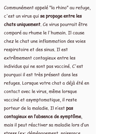
Communément appelé "la rhino" au refuge,
c'est un virus qui
se propage entre les
chats uniquement
. Ce virus pourrait être
comparé au rhume le l'humain. Il cause
chez le chat une inflammation des voies
respiratoire et des sinus. Il est
extrêmement contagieux entre les
individus qui ne sont pas vacciné. C'est
pourquoi il est très présent dans les
refuges. Lorsque votre chat a déjà été en
contact avec le virus, même lorsque
vacciné et asymptomatique, il reste
porteur de la maladie. Il n’est
pas
contagieux en l’absence de symptôme
,
mais il peut réactiver sa maladie lors d’un
stress (ex: déménagement, naissance,