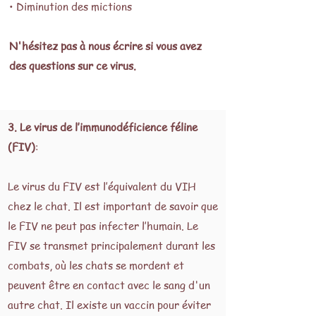
• Diminution des mictions
N'hésitez pas à nous écrire si vous avez
des questions sur ce virus.
3. Le virus de l’immunodéficience féline
(FIV)
:
Le virus du FIV est l’équivalent du VIH
chez le chat. Il est important de savoir que
le FIV ne peut pas infecter l’humain. Le
FIV se transmet principalement durant les
combats, où les chats se mordent et
peuvent être en contact avec le sang d'un
autre chat. Il existe un vaccin pour éviter