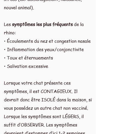
nouvel animal).
Les
symptômes les plus fréquents
de la
rhino:
• Écoulements du nez et congestion nasale
• Inflammation des yeux/conjonctivite
• Toux et éternuements
• Salivation excessive
Lorsque votre chat présente ces
symptômes, il est CONTAGIEUX. Il
devrait donc être ISOLÉ dans la maison, si
vous possédez un autre chat non vacciné.
Lorsque les symptômes sont LÉGERS, il
suffit d’OBSERVER. Les symptômes
devraient d’estomper d’ici 1-2 semaines.