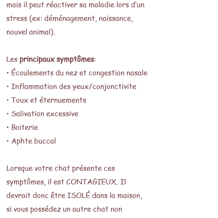
mais il peut réactiver sa maladie lors d’un
stress (ex: déménagement, naissance,
nouvel animal).
​
Les
principaux symptômes
:
• Écoulements du nez et congestion nasale
• Inflammation des yeux/conjonctivite
• Toux et éternuements
• Salivation excessive
• Boiterie
• Aphte buccal
Lorsque votre chat présente ces
symptômes, il est CONTAGIEUX. Il
devrait donc être ISOLÉ dans la maison,
si vous possédez un autre chat non