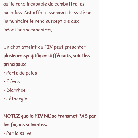
qui le rend incapable de combattre les
maladies. Cet affaiblissement du système
immunitaire le rend susceptible aux
infections secondaires.
Un chat atteint du FIV peut présenter
plusieurs symptômes différents, voici les
principaux
:
• Perte de poids
• Fièvre
• Diarrhée
• Léthargie
NOTEZ que le FIV NE se transmet PAS par
les façons suivantes:
• Par la salive