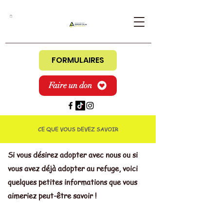
FORMULAIRES
Faire un don
CE QUE VOUS DEVEZ SAVOIR
Si vous désirez adopter avec nous ou si
vous avez déjà adopter au refuge, voici
quelques petites informations que vous
aimeriez peut-être savoir !