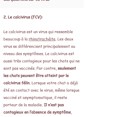
2. Le calcivirus (FCV):
Le calcivirus est un virus qui ressemble
beaucoup à la
rhinotrachéite
. Les deux
virus se différencient principalement au
niveau des symptômes. Le calcivirus est
aussi très contagieux pour les chats qui ne
sont pas vaccinés. Par contre,
seulement
les chats peuvent être atteint par le
calcivirus félin
. Lorsque votre chat a déjà
été en contact avec le virus, même lorsque
vacciné et asymptomatique, il reste
porteur de la maladie.
Il n’est pas
contagieux en l’absence de symptôme
,