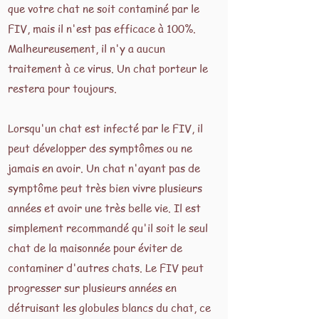
que votre chat ne soit contaminé par le
FIV, mais il n'est pas efficace à 100%.
Malheureusement, il n'y a aucun
traitement à ce virus. Un chat porteur le
restera pour toujours.
Lorsqu'un chat est infecté par le FIV, il
peut développer des symptômes ou ne
jamais en avoir. Un chat n'ayant pas de
symptôme peut très bien vivre plusieurs
années et avoir une très belle vie. Il est
simplement recommandé qu'il soit le seul
chat de la maisonnée pour éviter de
contaminer d'autres chats. Le FIV peut
progresser sur plusieurs années en
détruisant les globules blancs du chat, ce